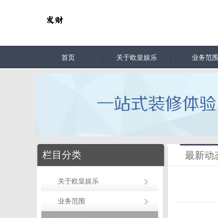
首页
关于欧皇娱乐
业务范
栏目分类
最新动
关于欧皇娱乐
业务范围