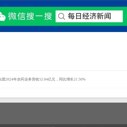
团2024年农药业务营收52.04亿元，同比增长21.50%