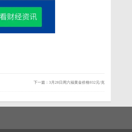
下一篇：
3月28日周六福黄金价格932元/克