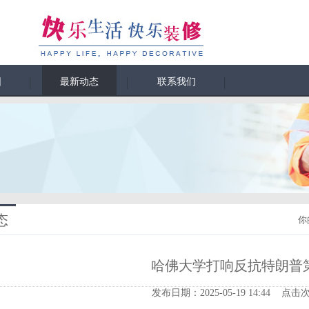
围
最新动态
联系我们
态
你
哈佛大学打响反抗特朗普
发布日期：2025-05-19 14:44 点击