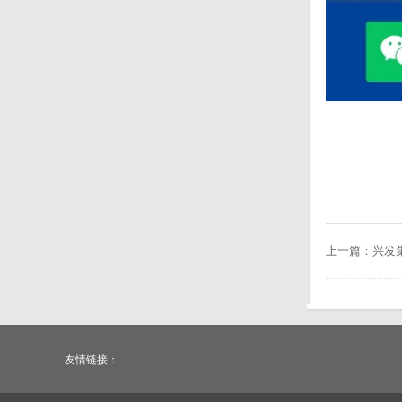
上一篇：
兴发集
友情链接：